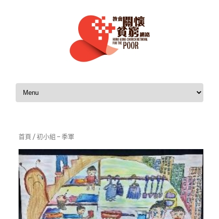
Skip to content
首頁
/ 初小組 – 季軍