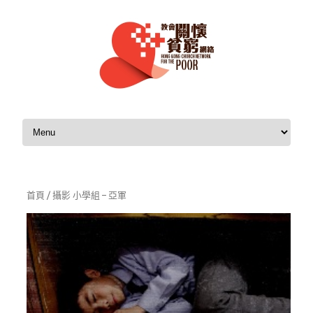
Skip to content
首頁
/ 攝影 小學組 – 亞軍